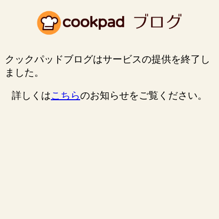
クックパッドブログはサービスの提供を終了し
ました。
詳しくは
こちら
のお知らせをご覧ください。